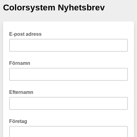
Colorsystem Nyhetsbrev
E-post adress
Förnamn
Efternamn
Företag